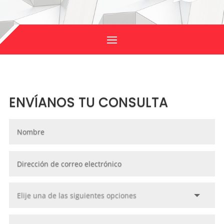
ENVÍANOS TU CONSULTA