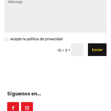
Acepto la política de privacidad
=
Enviar
10 + 3
Síguenos en...