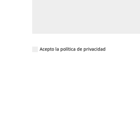
Acepto la política de privacidad