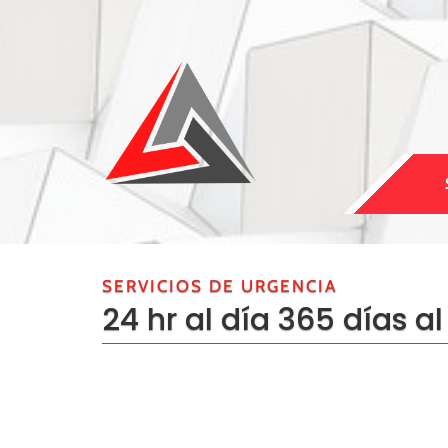
SERVICIOS DE URGENCIA
24 hr al día 365 días a