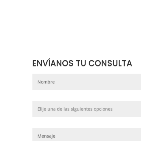
ENVÍANOS TU CONSULTA