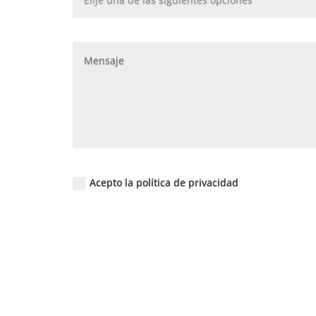
Acepto la política de privacidad