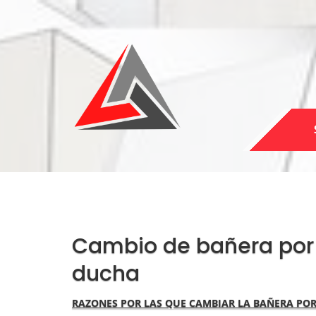
Cambio de bañera por 
ducha
RAZONES POR LAS QUE CAMBIAR LA BAÑERA PO