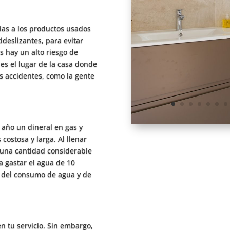
ias a los productos usados
ideslizantes, para evitar
s hay un alto riesgo de
es el lugar de la casa donde
s accidentes, como la gente
 año un dineral en gas y
ostosa y larga. Al llenar
 una cantidad considerable
a gastar el agua de 10
% del consumo de agua y de
 tu servicio. Sin embargo,