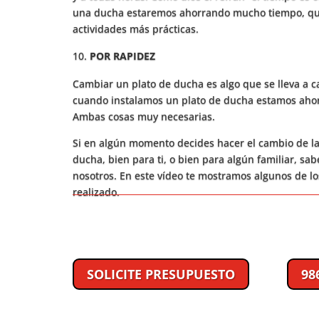
una ducha estaremos ahorrando mucho tiempo, qu
actividades más prácticas.
POR RAPIDEZ
Cambiar un plato de ducha es algo que se lleva a c
cuando instalamos un plato de ducha estamos ahor
Ambas cosas muy necesarias.
Si en algún momento decides hacer el cambio de la
ducha, bien para ti, o bien para algún familiar, s
nosotros. En este vídeo te mostramos algunos de l
realizado.
SOLICITE PRESUPUESTO
98