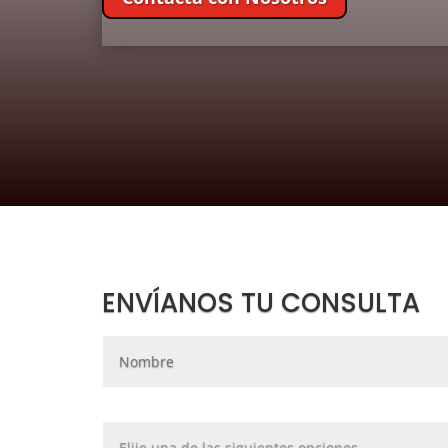
ENVÍANOS TU CONSULTA